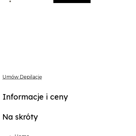
Umów Depilację
Informacje i ceny
Na skróty