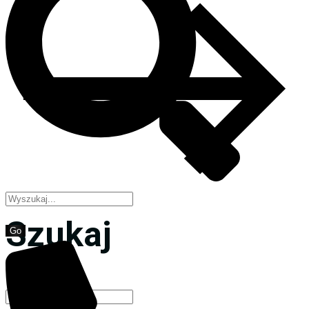
Szukaj