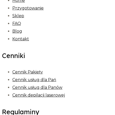
Home
Przygotowanie
Sklep
FAQ
Blog
Kontakt
Cenniki
Cennik Pakiety
Cennik usług dla Pań
Cennik usług dla Panów
Cennik depilacji laserowej
Regulaminy