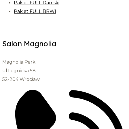
Pakiet FULL Damski
Pakiet FULL BRWI
Salon Magnolia
Magnolia Park
ul.Legnicka 58
52-204 Wrocław