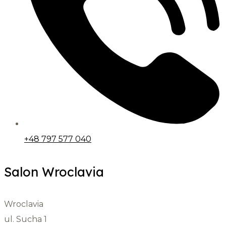
+48 797 577 040
Salon Wroclavia
Wroclavia
ul. Sucha 1