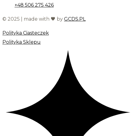
+48 506 275 426
© 2025 | made with 🖤 by
GCDS.PL
Polityka Ciasteczek
Polityka Sklepu