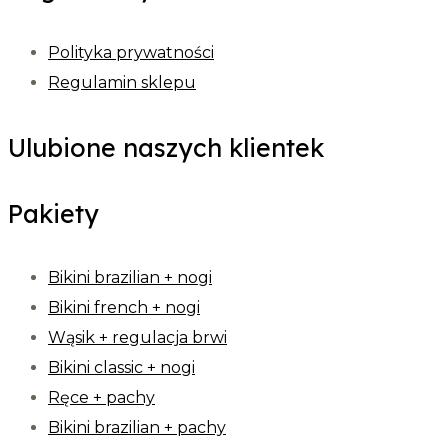
Polityka prywatności
Regulamin sklepu
Ulubione naszych klientek
Pakiety
Bikini brazilian + nogi
Bikini french + nogi
Wąsik + regulacja brwi
Bikini classic + nogi
Ręce + pachy
Bikini brazilian + pachy