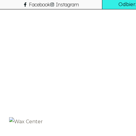
Facebook
Instagram
Odbier