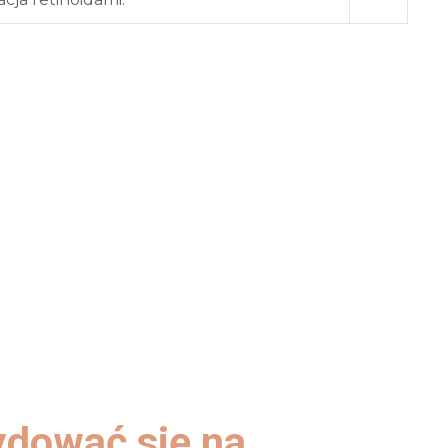
ydować się na