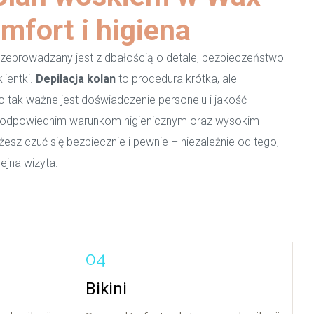
mfort i higiena
zeprowadzany jest z dbałością o detale, bezpieczeństwo
lientki.
Depilacja kolan
to procedura krótka, ale
 tak ważne jest doświadczenie personelu i jakość
i odpowiednim warunkom higienicznym oraz wysokim
z czuć się bezpiecznie i pewnie – niezależnie od tego,
ejna wizyta.
Bikini