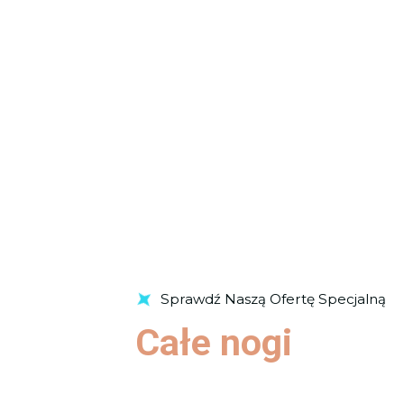
Sprawdź Naszą Ofertę Specjalną
Całe nogi
Sprawdź