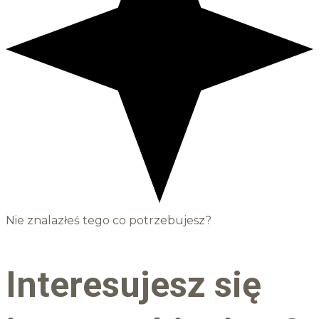
Nie znalazłeś tego co potrzebujesz?
Interesujesz się