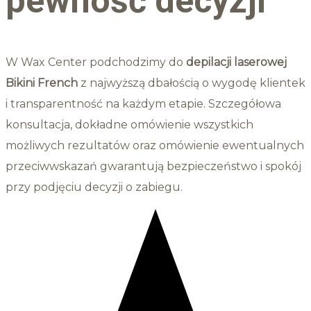
pewność decyzji
W Wax Center podchodzimy do
depilacji laserowej
Bikini French
z najwyższą dbałością o wygodę klientek
i transparentność na każdym etapie. Szczegółowa
konsultacja, dokładne omówienie wszystkich
możliwych rezultatów oraz omówienie ewentualnych
przeciwwskazań gwarantują bezpieczeństwo i spokój
przy podjęciu decyzji o zabiegu.