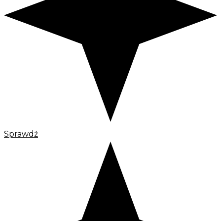
Sprawdź