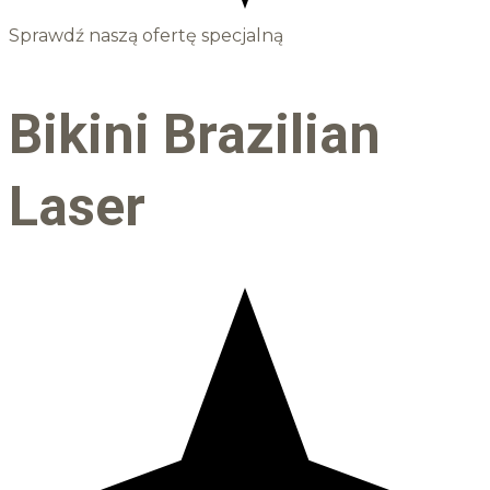
Sprawdź naszą ofertę specjalną
Bikini Brazilian
Laser