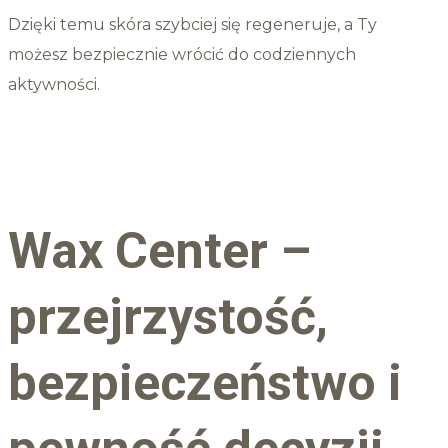
Dzięki temu skóra szybciej się regeneruje, a Ty
możesz bezpiecznie wrócić do codziennych
aktywności.
Wax Center –
przejrzystość,
bezpieczeństwo i