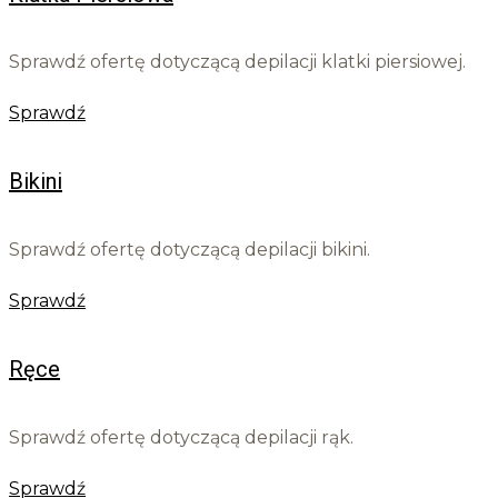
Sprawdź ofertę dotyczącą depilacji klatki piersiowej.
Sprawdź
Bikini
Sprawdź ofertę dotyczącą depilacji bikini.
Sprawdź
Ręce
Sprawdź ofertę dotyczącą depilacji rąk.
Sprawdź