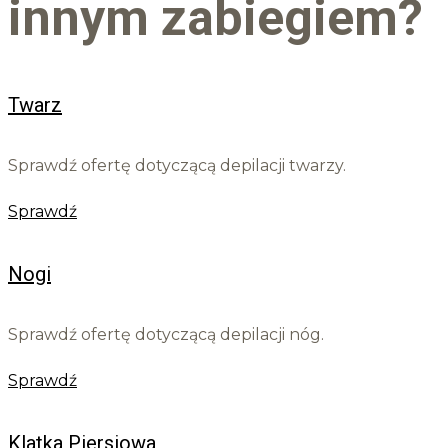
innym zabiegiem?
Twarz
Sprawdź ofertę dotyczącą depilacji twarzy.
Sprawdź
Nogi
Sprawdź ofertę dotyczącą depilacji nóg.
Sprawdź
Klatka Piersiowa