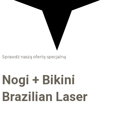
Sprawdź naszą ofertę specjalną
Nogi + Bikini
Brazilian Laser