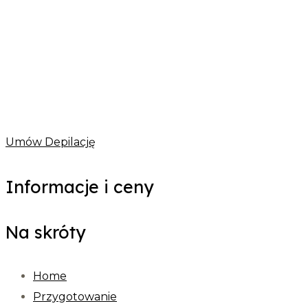
Umów Depilację
Informacje i ceny
Na skróty
Home
Przygotowanie