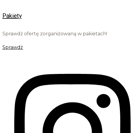
Pakiety
Sprawdź ofertę zorganizowaną w pakietach!
Sprawdź