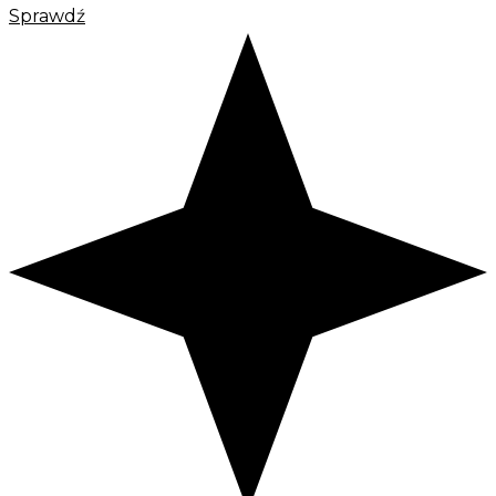
Sprawdź