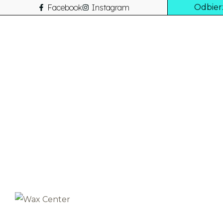
Facebook
Instagram
Odbier