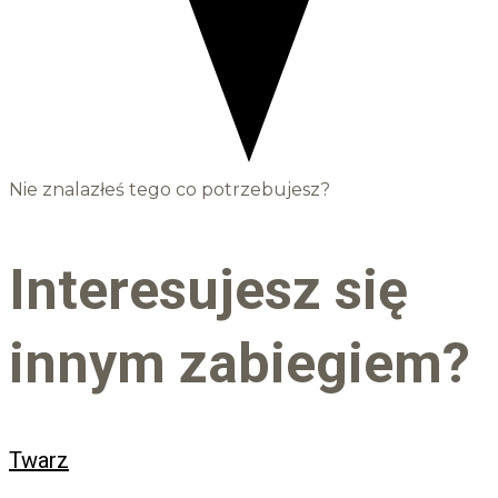
Nie znalazłeś tego co potrzebujesz?
Interesujesz się
innym zabiegiem?
Twarz