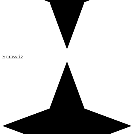
Sprawdź