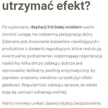
utrzymać efekt?
Po wykonaniu
depilacji linii białej woskiem
warto
zwrócić uwagę na codzienną pielęgnację skóry.
Zalecane jest stosowanie balsamów nawilżających i
produktów o działaniu łagodzącym, które redukują
ewentualne podrażnienia i wspomagają regenerację
naskórka. Kilka dni po zabiegu dobrze jest
wprowadzić delikatny peeling enzymatyczny, by
zapobiec wrastaniu włosków i przedłużyć efekt
gładkości. Regularność zabiegu sprawia, że włoski
stają się cieńsze i odrastają wolniej.
Warto również unikać ciasnej odzieży bezpośrednio