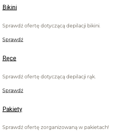
Bikini
Sprawdź ofertę dotyczącą depilacji bikini.
Sprawdź
Ręce
Sprawdź ofertę dotyczącą depilacji rąk.
Sprawdź
Pakiety
Sprawdź ofertę zorganizowaną w pakietach!