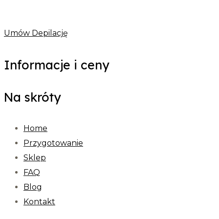
Umów Depilację
Informacje i ceny
Na skróty
Home
Przygotowanie
Sklep
FAQ
Blog
Kontakt