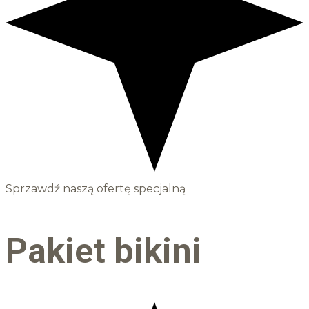
Sprzawdź naszą ofertę specjalną
Pakiet bikini