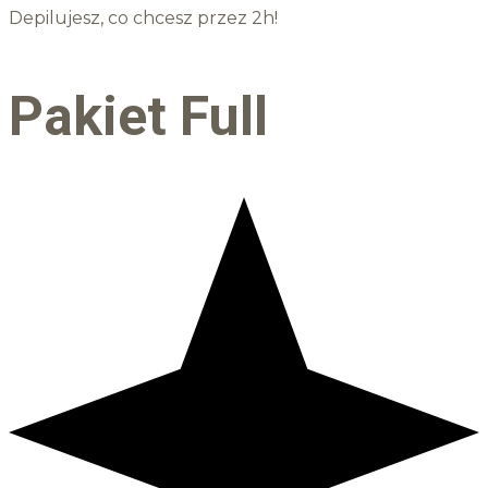
Depilujesz, co chcesz przez 2h!
Pakiet Full