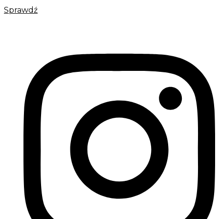
Sprawdź