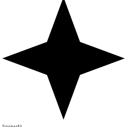
Sprawdź