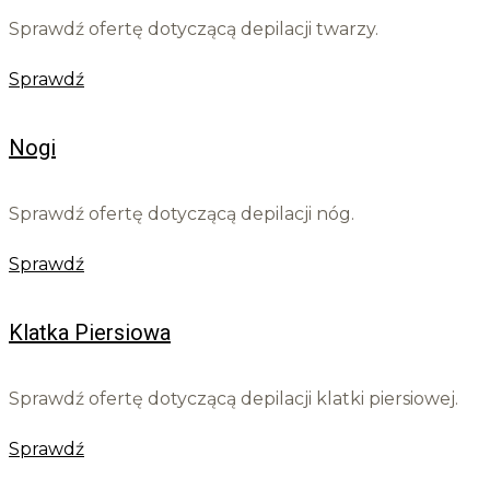
Sprawdź ofertę dotyczącą depilacji twarzy.
Sprawdź
Nogi
Sprawdź ofertę dotyczącą depilacji nóg.
Sprawdź
Klatka Piersiowa
Sprawdź ofertę dotyczącą depilacji klatki piersiowej.
Sprawdź