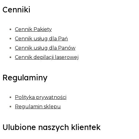
Cenniki
Cennik Pakiety
Cennik usług dla Pań
Cennik usług dla Panów
Cennik depilacji laserowej
Regulaminy
Polityka prywatności
Regulamin sklepu
Ulubione naszych klientek