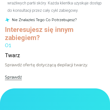
wrażliwych partii skóry. Każda klientka uzyskuje dostęp
do konsultacji przez cały cykl zabiegowy.
Nie Znalazłeś Tego Co Potrzebujesz?
Interesujesz się innym
zabiegiem?
Twarz
Sprawdź ofertę dotyczącą depilacji twarzy.
Sprawdź