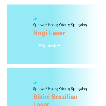
Sprawdź Naszą Ofertę Specjalną
Nogi Laser
Sprawdź
Sprawdź Naszą Ofertę Specjalną
Bikini Brazilian
Laser