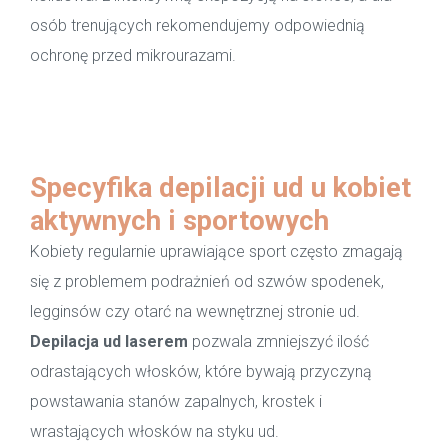
osób trenujących rekomendujemy odpowiednią
ochronę przed mikrourazami.
Specyfika depilacji ud u kobiet
aktywnych i sportowych
Kobiety regularnie uprawiające sport często zmagają
się z problemem podrażnień od szwów spodenek,
legginsów czy otarć na wewnętrznej stronie ud.
Depilacja ud laserem
pozwala zmniejszyć ilość
odrastających włosków, które bywają przyczyną
powstawania stanów zapalnych, krostek i
wrastających włosków na styku ud.