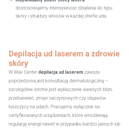
dostosowujemy intensywność działania do typu
skóry i struktury włosów w każdej strefie uda.
Depilacja ud laserem a zdrowie
skóry
W Wax Center
depilacja ud laserem
zawsze
poprzedzona jest konsultacją dermatologiczną –
szczególnie istotne jest wykluczenie świeżych blizn,
przebarwień, zmian naczyniowych czy objawów
łuszczycy na udach. Pracujemy wyłącznie na
certyfikowanych urządzeniach, które umożliwiają
regulację energii nawet w przypadku bardzo jasnych lub