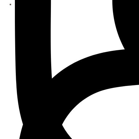
Facebook