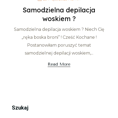
Samodzielna depilacja
woskiem ?
Samodzielna depilacja woskiem ? Niech Cię
„ręka boska broni” ! Cześć Kochane !
Postanowiłam poruszyć temat
samodzielnej depilacji woskiem,...
Read More
Szukaj