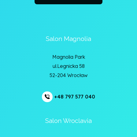
Salon Magnolia
Magnolia Park
ul.Legnicka 58
52-204 Wrocław
+48 797 577 040
Salon Wroclavia