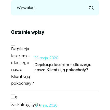
Ostatnie wpisy
29 maja, 2026
Depilacja laserem – dlaczego
nasze Klientki ją pokochały?
13 maja, 2026