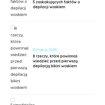
5 zaskakujących faktów o
depilacji woskiem
15 marca, 2026
8 rzeczy, które powinnaś
wiedzieć przed pierwszą
depilacją bikini woskiem